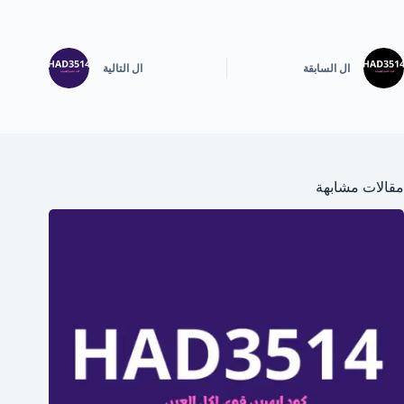
ال
السابقة
ال
التالية
مقالات مشابهة