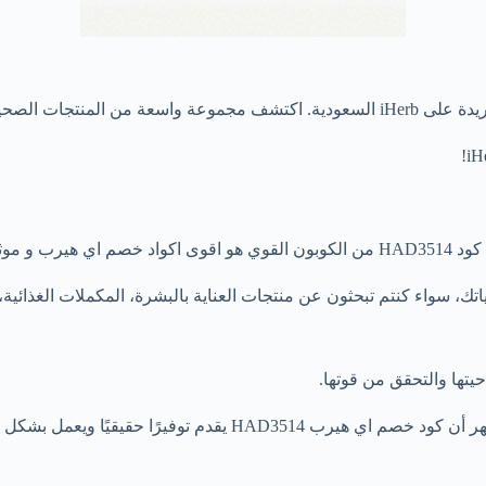
شكل كامل.
يتها والتحقق من قوتها.
H يقدم توفيرًا حقيقيًا ويعمل بشكل موثوق.