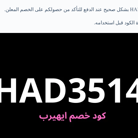
 الكود قبل استخدامه.