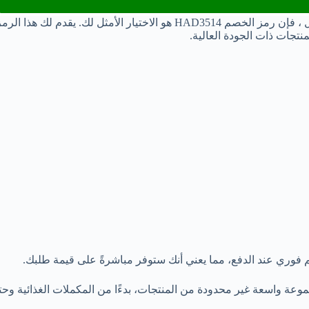
ة واسعة غير محدودة من المنتجات، بدءًا من المكملات الغذائية وحتى