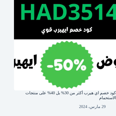
كود خصم اي هيرب أكثر من 30% بل 40% على منتجات
الاستحمام
29 مارس، 2024