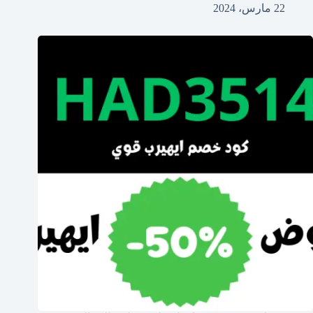
22 مارس، 2024