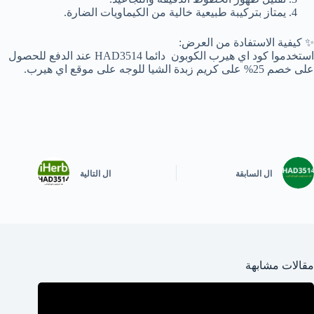
يمتاز بتركيبة طبيعية خالية من الكيماويات الضارة.
✨ كيفية الاستفادة من العرض:
استخدموا كود اي هيرب الكوبون دائما HAD3514 عند الدفع للحصول
على خصم 25% على كريم زبدة الشيا للوجه على موقع اي هيرب.
ال
السابقة
ال
التالية
مقالات مشابهة