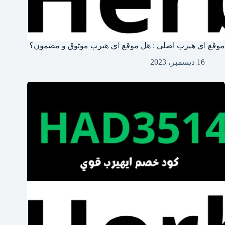
موقع اي هيرب اصلي : هل موقع اي هيرب موثوق و مضمون؟
16 ديسمبر، 2023