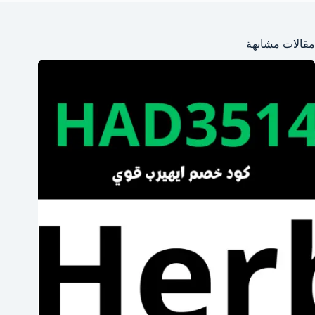
مقالات مشابهة