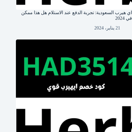
اي هيرب السعودية: تجربة الدفع عند الاستلام هل هذا ممكن
في 2024
21 يناير، 2024