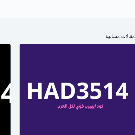
مقالات مشابهة