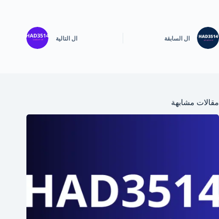
ال
السابقة
ال
التالية
مقالات مشابهة