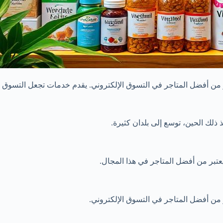
ر من أفضل المتاجر في التسوق الإلكتروني. يقدم خدمات تجعل التسوق 
عتبر من أفضل المتاجر في هذا المجال.
 من أفضل المتاجر في التسوق الإلكتروني.