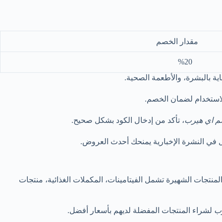
مقدار الخصم
%20
ية بالبشرة، والأطعمة الصحية.
م اي هيرب
، تأكد من إدخال الكود بشكل صحيح.
 في النشرة الإخبارية يمنحك أحدث العروض.
لمنتجات الشهيرة تشمل الفيتامينات، المكملات الغذائية، منتجات
رب
لشراء المنتجات المفضلة لديهم بأسعار أفضل.