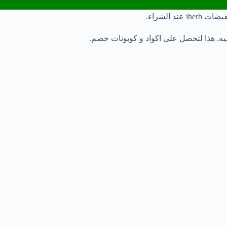
ه. هذا لتحصل على اكواد و كوبونات خصم.