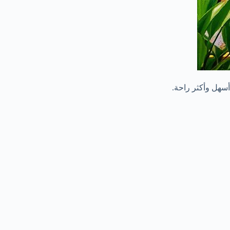
أسهل وأكثر راحة.