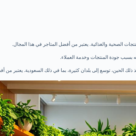
منتجات الصحية والغذائية. يعتبر من أفضل المتاجر في هذا المجال.
به بسبب جودة المنتجات وخدمة العملاء.