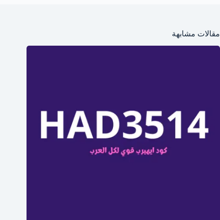
مقالات مشابهة