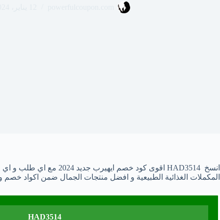
powerfulcoupon.com
12 يناير، 2024
المكملات الغذائية الطبيعية و افضل منتجات الجمال ضمن اكواد خصم 
HAD3514