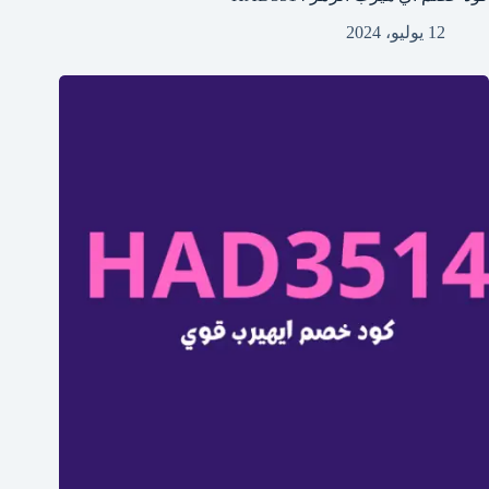
12 يوليو، 2024